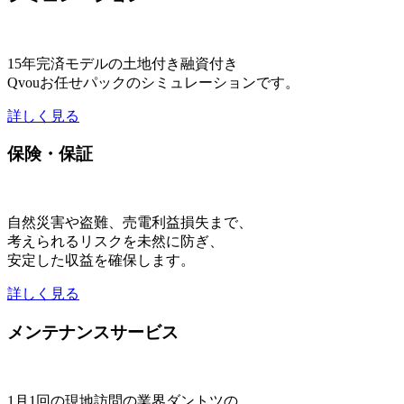
15年完済モデルの土地付き融資付き
Qvouお任せパックのシミュレーションです。
詳しく見る
保険・保証
自然災害や盗難、売電利益損失まで、
考えられるリスクを未然に防ぎ、
安定した収益を確保します。
詳しく見る
メンテナンスサービス
1月1回の現地訪問の業界ダントツの