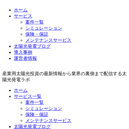
ホーム
サービス
案件一覧
シミュレーション
保険・保証
メンテナンスサービス
太陽光発電ブログ
導入事例
運営者情報
産業用太陽光投資の最新情報から業界の裏側まで配信する太
陽光発電ラボ
ホーム
サービス一覧
案件一覧
シミュレーション
保険・保証
メンテナンスサービス
太陽光発電ブログ