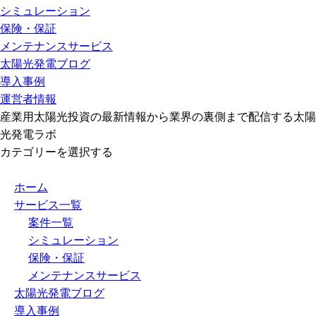
シミュレーション
保険・保証
メンテナンスサービス
太陽光発電ブログ
導入事例
運営者情報
産業用太陽光投資の最新情報から業界の裏側まで配信する太陽
光発電ラボ
カテゴリーを選択する
ホーム
サービス一覧
案件一覧
シミュレーション
保険・保証
メンテナンスサービス
太陽光発電ブログ
導入事例