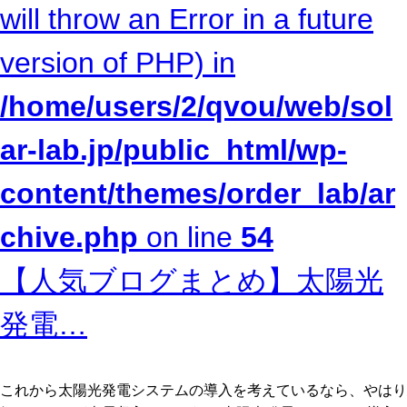
will throw an Error in a future
version of PHP) in
/home/users/2/qvou/web/sol
ar-lab.jp/public_html/wp-
content/themes/order_lab/ar
chive.php
on line
54
【人気ブログまとめ】太陽光
発電…
これから太陽光発電システムの導入を考えているなら、やはり