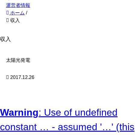
運営者情報
ホーム
/
収入
収入
太陽光発電
2017.12.26
Warning
: Use of undefined
constant … - assumed '…' (this