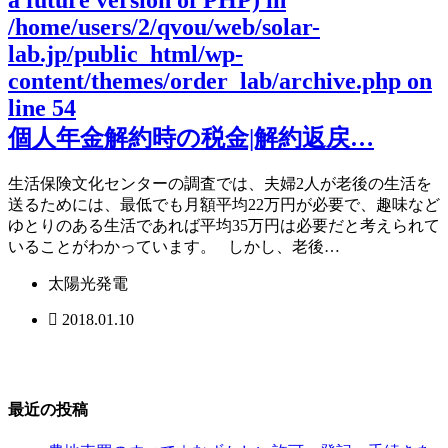
/home/users/2/qvou/web/solar-
lab.jp/public_html/wp-
content/themes/order_lab/archive.php
on
line
54
個人年金解約時の税金|解約返戻…
生活保険文化センターの調査では、夫婦2人が老後の生活を
送るためには、最低でも月額平均22万円が必要で、趣味など
ゆとりのある生活であれば平均35万円は必要だと考えられて
いることがわかっています。 しかし、老後…
太陽光発電
2018.01.10
最近の投稿