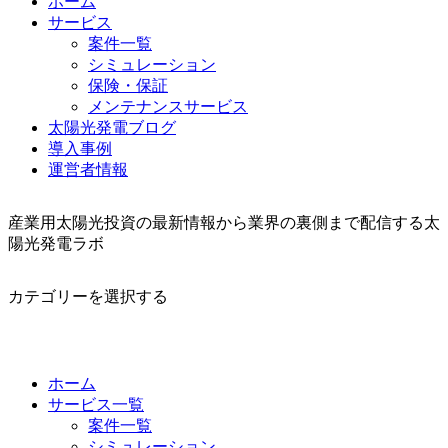
ホーム
サービス
案件一覧
シミュレーション
保険・保証
メンテナンスサービス
太陽光発電ブログ
導入事例
運営者情報
産業用太陽光投資の最新情報から業界の裏側まで配信する太
陽光発電ラボ
カテゴリーを選択する
ホーム
サービス一覧
案件一覧
シミュレーション