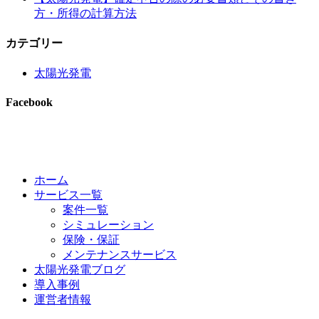
方・所得の計算方法
カテゴリー
太陽光発電
Facebook
ホーム
サービス一覧
案件一覧
シミュレーション
保険・保証
メンテナンスサービス
太陽光発電ブログ
導入事例
運営者情報