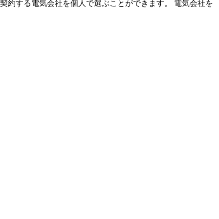
は契約する電気会社を個人で選ぶことができます。 電気会社を