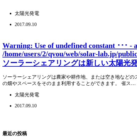
太陽光発電
2017.09.10
Warning
: Use of undefined constant ･･･ - 
/home/users/2/qvou/web/solar-lab.jp/publ
ソーラーシェアリングは新しい太陽光発
ソーラーシェアリングは農家や耕作地、または空き地などの
の畑やスペースをそのまま利用することができます。 省ス…
太陽光発電
2017.09.10
最近の投稿