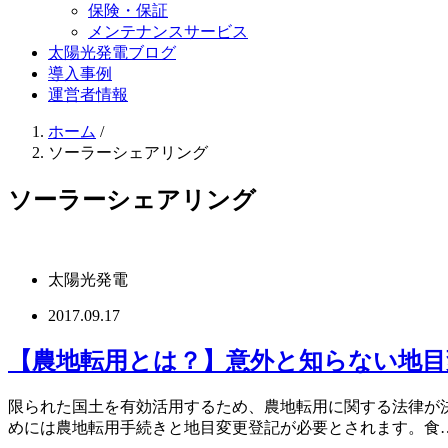
保険・保証
メンテナンスサービス
太陽光発電ブログ
導入事例
運営者情報
ホーム
/
ソーラーシェアリング
ソーラーシェアリング
太陽光発電
2017.09.17
【農地転用とは？】意外と知らない地目
限られた国土を有効活用するため、農地転用に関する法律が
めには農地転用手続きと地目変更登記が必要とされます。食