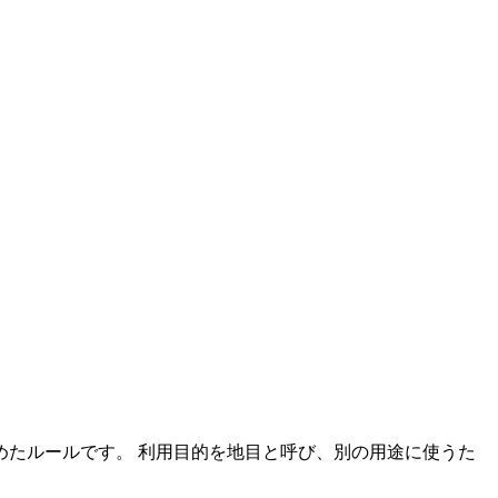
たルールです。 利用目的を地目と呼び、別の用途に使うた