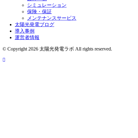
シミュレーション
保険・保証
メンテナンスサービス
太陽光発電ブログ
導入事例
運営者情報
© Copyright 2026 太陽光発電ラボ All rights reserved.