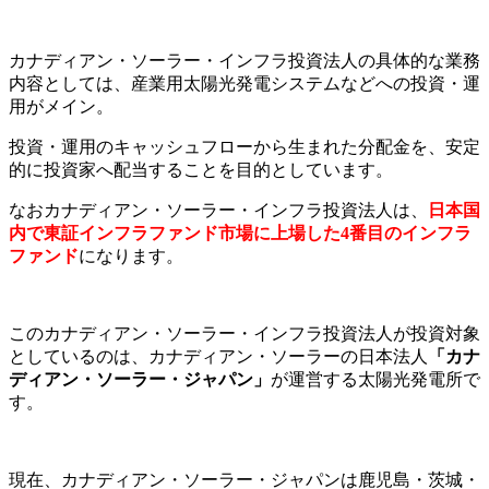
カナディアン・ソーラー・インフラ投資法人の具体的な業務
内容としては、産業用太陽光発電システムなどへの投資・運
用がメイン。
投資・運用のキャッシュフローから生まれた分配金を、安定
的に投資家へ配当することを目的としています。
なおカナディアン・ソーラー・インフラ投資法人は、
日本国
内で東証インフラファンド市場に上場した4番目のインフラ
ファンド
になります。
このカナディアン・ソーラー・インフラ投資法人が投資対象
としているのは、カナディアン・ソーラーの日本法人
「カナ
ディアン・ソーラー・ジャパン」
が運営する太陽光発電所で
す。
現在、カナディアン・ソーラー・ジャパンは鹿児島・茨城・