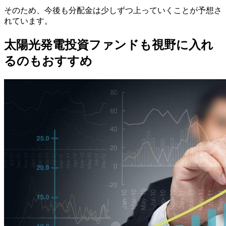
そのため、今後も分配金は少しずつ上っていくことが予想さ
れています。
太陽光発電投資ファンドも視野に入れ
るのもおすすめ