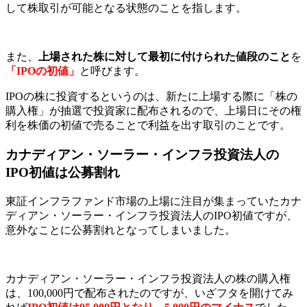
して株取引が可能となる状態のことを指します。
また、
上場された株に対して最初に付けられた値段のこと
を
「IPOの初値」
と呼びます。
IPOの株に投資するというのは、新たに上場する際に「株の
購入権」が抽選で投資家に配布されるので、上場日にその権
利を株価の初値で売ることで利益を出す取引のことです。
カナディアン・ソーラー・インフラ投資法人の
IPO初値は公募割れ
東証インフラファンド市場の上場に注目が集まっていたカナ
ディアン・ソーラー・インフラ投資法人のIPO初値ですが、
意外なことに公募割れとなってしまいました。
カナディアン・ソーラー・インフラ投資法人の株の購入権
は、100,000円で配布されたのですが、いざフタを開けてみ