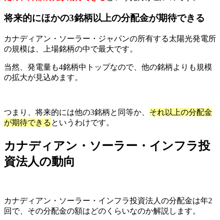
将来的にほかの3銘柄以上の分配金が期待できる
カナディアン・ソーラー・ジャパンの所有する太陽光発電所
の規模は、上場銘柄の中で最大です。
当然、発電量も4銘柄中トップなので、他の銘柄よりも規模
の拡大が見込めます。
つまり、将来的には他の3銘柄と同等か、
それ以上の分配金
が期待できる
というわけです。
カナディアン・ソーラー・インフラ投
資法人の動向
カナディアン・ソーラー・インフラ投資法人の分配金は年2
回で、その分配金の額はどのくらいなのか解説します。