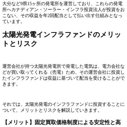
大分など9県15ヶ所の発電所を運営しており、これらの発電
所へカナディアン・ソーラー・インフラ投資法人が投資をお
こない、その収益を年2回配当として払い出す仕組みとなっ
ています。
太陽光発電インフラファンドのメリッ
トとリスク
運営会社が持つ太陽光発電所で発電した電気は、電力会社な
どが買い取ってくれる（売電）ため、その運営会社に投資し
たインフラファンドは収益に基づいて配当を受けることがで
きます。
それでは、太陽光発電のインフラファンドに投資することに
ついて、メリットとリスクを解説していきます。
【メリット】固定買取価格制度による安定性と高