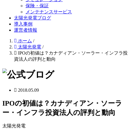
保険・保証
メンテナンスサービス
太陽光発電ブログ
導入事例
運営者情報
ホーム
/
太陽光発電
/
IPOの初値は？カナディアン・ソーラー・インフラ投
資法人の評判と動向
2018.05.09
IPOの初値は？カナディアン・ソーラ
ー・インフラ投資法人の評判と動向
太陽光発電