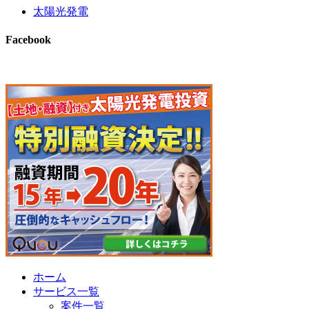
太陽光発電
Facebook
ホーム
サービス一覧
案件一覧