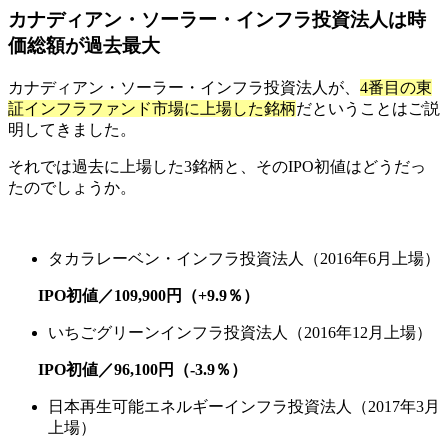
カナディアン・ソーラー・インフラ投資法人は時
価総額が過去最大
カナディアン・ソーラー・インフラ投資法人が、
4番目の東
証インフラファンド市場に上場した銘柄
だということはご説
明してきました。
それでは過去に上場した3銘柄と、そのIPO初値はどうだっ
たのでしょうか。
タカラレーベン・インフラ投資法人（2016年6月上場）
IPO初値／109,900円（+9.9％）
いちごグリーンインフラ投資法人（2016年12月上場）
IPO初値／96,100円（-3.9％）
日本再生可能エネルギーインフラ投資法人（2017年3月
上場）