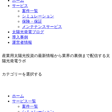
ホーム
サービス
案件一覧
シミュレーション
保険・保証
メンテナンスサービス
太陽光発電ブログ
導入事例
運営者情報
産業用太陽光投資の最新情報から業界の裏側まで配信する太
陽光発電ラボ
カテゴリーを選択する
ホーム
サービス一覧
案件一覧
シミュレーション