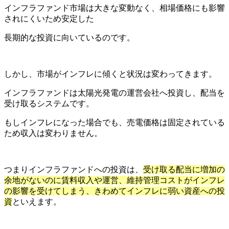
インフラファンド市場は大きな変動なく、相場価格にも影響
されにくいため安定した
長期的な投資に向いているのです。
しかし、市場がインフレに傾くと状況は変わってきます。
インフラファンドは太陽光発電の運営会社へ投資し、配当を
受け取るシステムです。
もしインフレになった場合でも、売電価格は固定されている
ため収入は変わりません。
つまりインフラファンドへの投資は、
受け取る配当に増加の
余地がないのに賃料収入や運営、維持管理コストがインフレ
の影響を受けてしまう、きわめてインフレに弱い資産への投
資
といえます。