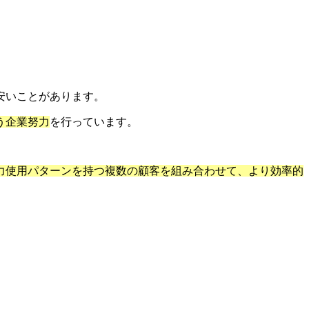
安いことがあります。
う企業努力
を行っています。
力使用パターンを持つ複数の顧客を組み合わせて、より効率的