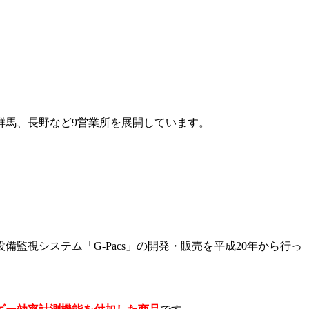
群馬、長野など9営業所を展開しています。
視システム「G-Pacs」の開発・販売を平成20年から行っ