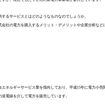
供するサービスとはどのようなものなのでしょうか。
式会社の電力を購入するメリット・デメリットや企業分析など
合エネルギーサービス業を指向しており、平成15年に電力小売
の送電線を介して電力を販売しています。