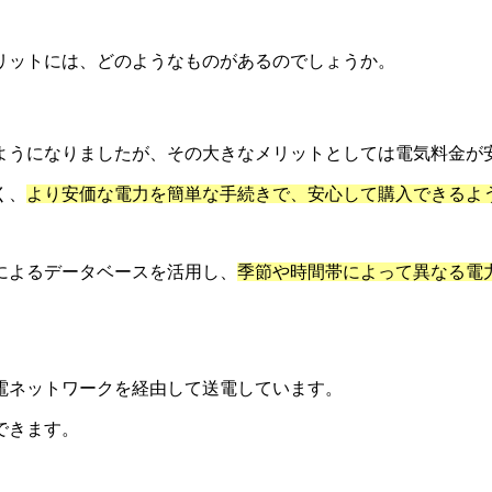
リットには、どのようなものがあるのでしょうか。
ようになりましたが、その大きなメリットとしては電気料金が
く、
より安価な電力を簡単な手続きで、安心して購入できるよ
によるデータベースを活用し、
季節や時間帯によって異なる電
電ネットワークを経由して送電しています。
できます。