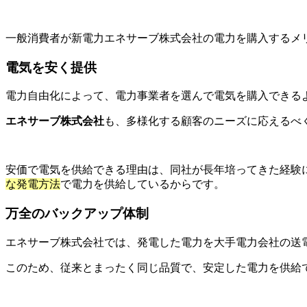
一般消費者が新電力エネサーブ株式会社の電力を購入するメ
電気を安く提供
電力自由化によって、電力事業者を選んで電気を購入できる
エネサーブ株式会社
も、多様化する顧客のニーズに応えるべ
安価で電気を供給できる理由は、同社が長年培ってきた経験
な発電方法
で電力を供給しているからです。
万全のバックアップ体制
エネサーブ株式会社では、発電した電力を大手電力会社の送
このため、従来とまったく同じ品質で、安定した電力を供給