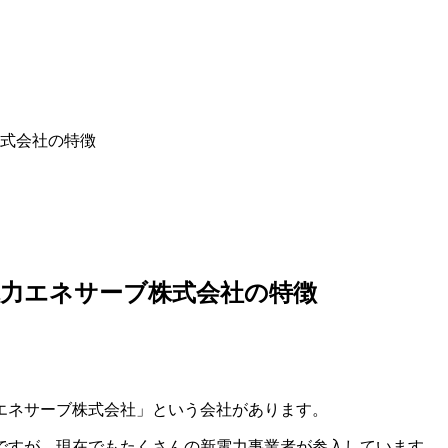
式会社の特徴
力エネサーブ株式会社の特徴
エネサーブ株式会社」という会社があります。
年ですが、現在でもたくさんの新電力事業者が参入しています。