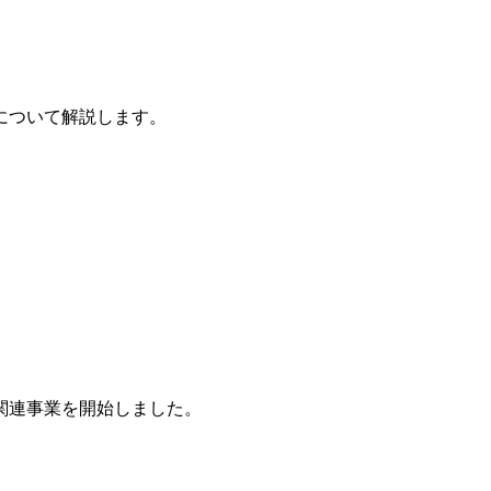
について解説します。
関連事業を開始しました。