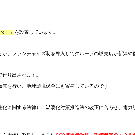
ター」
を設置しています。
ほか、フランチャイズ制を導入してグループの販売店が新潟や
で作り出されます。
販売を行い、地球環境保全にも寄与しているのです。
化に関する法律）、温暖化対策推進法の改正に合わせ、電力設備監