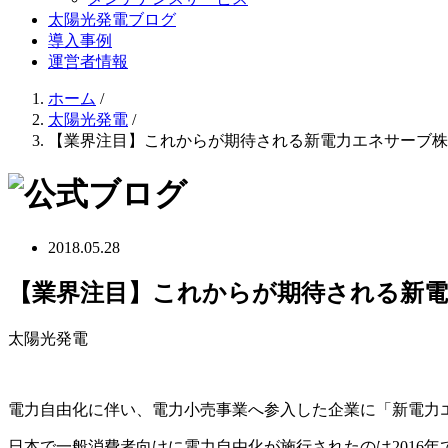
太陽光発電ブログ
導入事例
運営者情報
ホーム
/
太陽光発電
/
【業界注目】これからが期待される新電力エネサーブ株
2018.05.28
【業界注目】これからが期待される新電
太陽光発電
電力自由化に伴い、電力小売事業へ参入した企業に「新電力
日本で一般消費者向けに電力自由化が施行されたのは2016