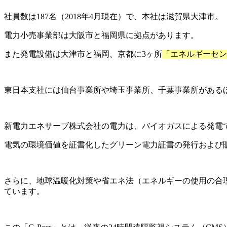
社員数は187名（2018年4月現在）で、本社は滋賀県大津市。
電力小売事業部は大阪市と福岡県に拠点があります。
また発電設備は大津市と福岡、京都に3ヶ所
「エネルギーセン
東日本支社には仙台事業所や埼玉事業所、千葉事業所がある
新電力エネサーブ株式会社の電力は、バイオガスによる発電
電気の環境価値を証書化したグリーン電力証書の発行および
さらに、地球温暖化対策や省エネ法（エネルギーの使用の合理
ています。