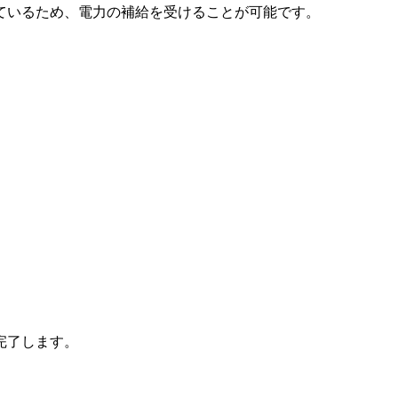
ているため、電力の補給を受けることが可能です。
完了します。