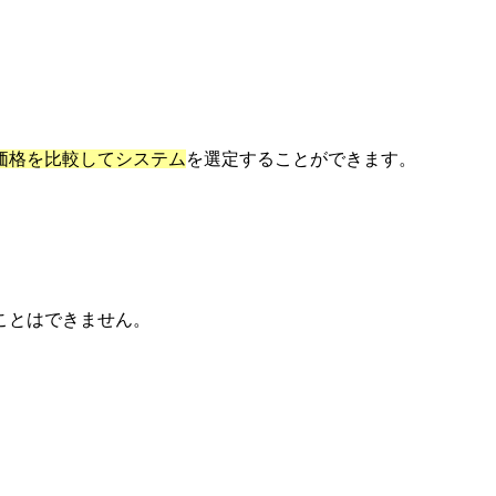
価格を比較してシステム
を選定することができます。
ことはできません。