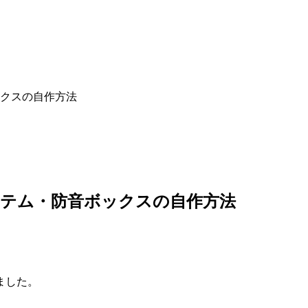
クスの自作方法
ステム・防音ボックスの自作方法
ました。