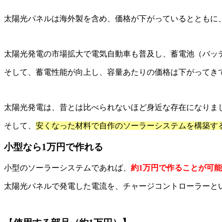
太陽光パネルは海外製を含め、価格が下がっているとともに
太陽光発電の市場拡大で電気自動車も普及し、蓄電池（バッ
そして、蓄電性能が向上し、容量あたりの価格は下がってき
太陽光発電は、昔とは比べられないほど身近な存在になりま
そして、
安くなった材料で自作のソーラーシステムを構築す
小型なら1万円で作れる
小型のソーラーシステムであれば、
約1万円で作ることが可能
太陽光パネルで発電した電流を、チャージコントローラーと