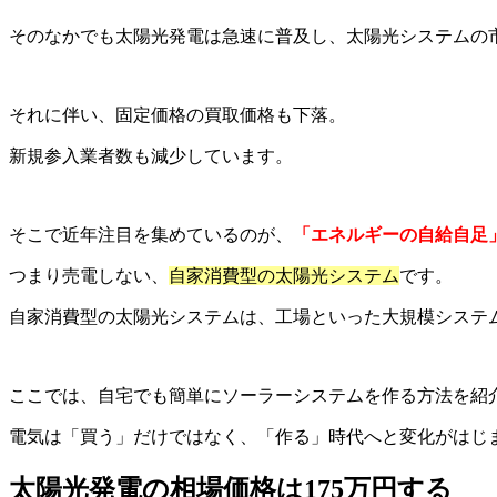
そのなかでも太陽光発電は急速に普及し、太陽光システムの
それに伴い、固定価格の買取価格も下落。
新規参入業者数も減少しています。
そこで近年注目を集めているのが、
「エネルギーの自給自足
つまり売電しない、
自家消費型の太陽光システム
です。
自家消費型の太陽光システムは、工場といった大規模システ
ここでは、自宅でも簡単にソーラーシステムを作る方法を紹
電気は「買う」だけではなく、「作る」時代へと変化がはじ
太陽光発電の相場価格は175万円する