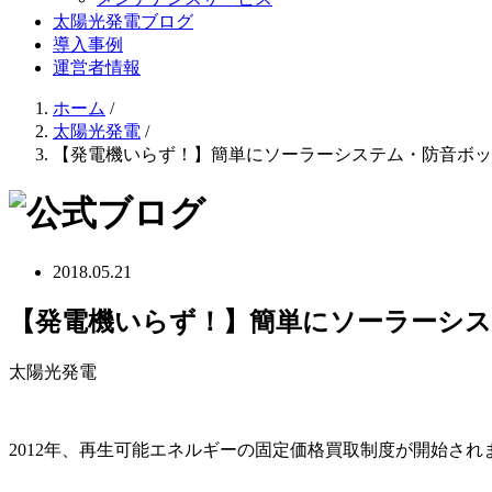
太陽光発電ブログ
導入事例
運営者情報
ホーム
/
太陽光発電
/
【発電機いらず！】簡単にソーラーシステム・防音ボッ
2018.05.21
【発電機いらず！】簡単にソーラーシ
太陽光発電
2012年、再生可能エネルギーの固定価格買取制度が開始され