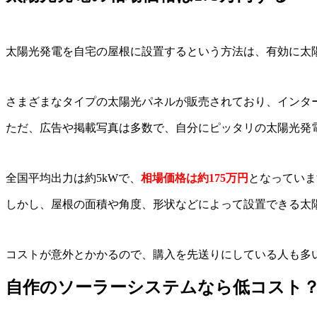
太陽光発電を自宅の屋根に設置するという方法は、有効に太
さまざまなタイプの太陽光パネルが販売されており、インタ
ただ、広告や掲載写真は多数で、自分にピッタリの太陽光発
全国平均出力は約5kWで、
相場価格は約175万円
となっていま
しかし、屋根の面積や角度、形状などによって設置できる太
コストが意外とかかるので、購入を先送りにしている人も多
自作のソーラーシステムなら低コスト