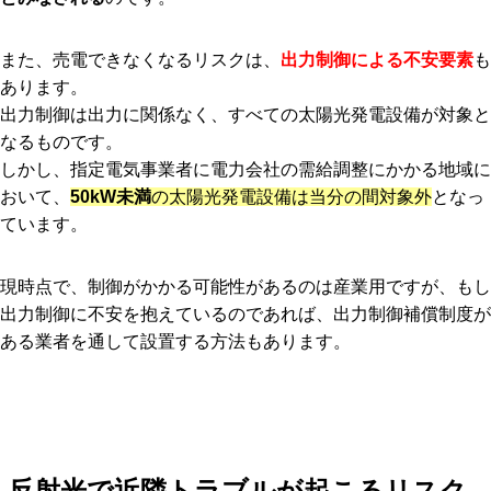
また、売電できなくなるリスクは、
出力制御による不安要素
も
あります。
出力制御は出力に関係なく、すべての太陽光発電設備が対象と
なるものです。
しかし、指定電気事業者に電力会社の需給調整にかかる地域に
おいて、
50kW未満
の太陽光発電設備は当分の間対象外
となっ
ています。
現時点で、制御がかかる可能性があるのは産業用ですが、もし
出力制御に不安を抱えているのであれば、出力制御補償制度が
ある業者を通して設置する方法もあります。
反射光で近隣トラブルが起こるリスク