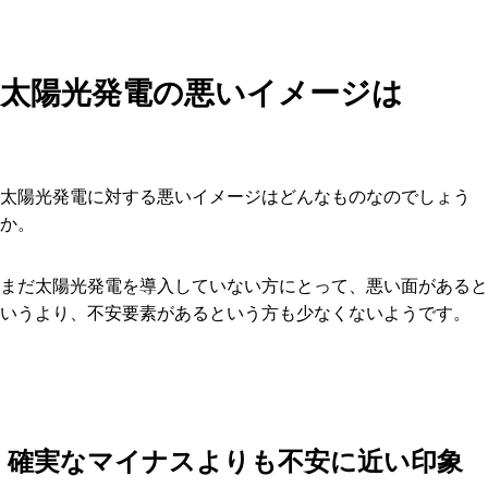
太陽光発電の悪いイメージは
太陽光発電に対する悪いイメージはどんなものなのでしょう
か。
まだ太陽光発電を導入していない方にとって、悪い面があると
いうより、不安要素があるという方も少なくないようです。
確実なマイナスよりも不安に近い印象