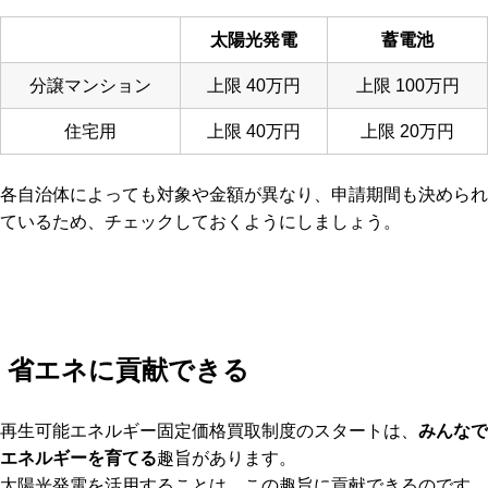
太陽光発電
蓄電池
分譲マンション
上限 40万円
上限 100万円
住宅用
上限 40万円
上限 20万円
各自治体によっても対象や金額が異なり、申請期間も決められ
ているため、チェックしておくようにしましょう。
省エネに貢献できる
再生可能エネルギー固定価格買取制度のスタートは、
みんなで
エネルギーを育てる
趣旨があります。
太陽光発電を活用することは、この趣旨に貢献できるのです。