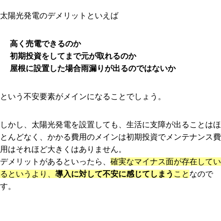
太陽光発電のデメリットといえば
高く売電できるのか
初期投資をしてまで元が取れるのか
屋根に設置した場合雨漏りが出るのではないか
という不安要素がメインになることでしょう。
しかし、太陽光発電を設置しても、生活に支障が出ることはほ
とんどなく、かかる費用のメインは初期投資でメンテナンス費
用はそれほど大きくはありません。
デメリットがあるといったら、
確実なマイナス面が存在してい
るというより、
導入に対して不安に感じてしまう
こと
なので
す。