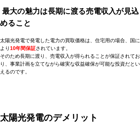
最大の魅力は長期に渡る売電収入が見込
めること
太陽光発電で発電した電力の買取価格は、住宅用の場合、国に
より
10年間保証
されています。
そのため長期に渡り、売電収入が得られることが保証されてお
り、事業計画を立てながら確実な収益確保が可能な投資だとい
えるのです。
太陽光発電のデメリット