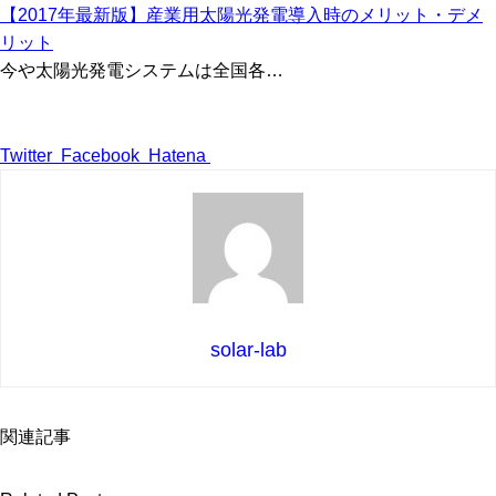
【2017年最新版】産業用太陽光発電導入時のメリット・デメ
リット
今や太陽光発電システムは全国各…
Twitter
Facebook
Hatena
solar-lab
関連記事