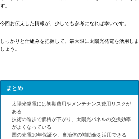
す。
今回お伝えした情報が、少しでも参考になれば幸いです。
しっかりと仕組みを把握して、最大限に太陽光発電を活用しま
しょう。
まとめ
太陽光発電には初期費用やメンテナンス費用リスクが
ある
技術の進歩で価格が下がり、太陽光パネルの交換効率
がよくなっている
国の売電10年保証や、自治体の補助金を活用できる