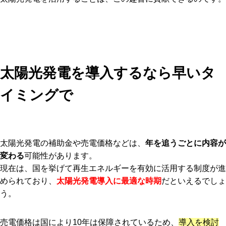
太陽光発電を導入するなら早いタ
イミングで
太陽光発電の補助金や売電価格などは、
年を追うごとに内容が
変わる
可能性があります。
現在は、国を挙げて再生エネルギーを有効に活用する制度が進
められており、
太陽光発電導入に最適な時期
だといえるでしょ
う。
売電価格は国により10年は保障されているため、
導入を検討