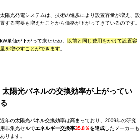
太陽光発電システムは、技術の進歩により設置容量が増え、設
置する需要も増えたことから価格が下がってきているのです。
kW単価が下がって来たため、
以前と同じ費用をかけて設置容
量を増やすことができます
。
太陽光パネルの交換効率が上がってい
る
近年の太陽光パネル交換効率は高まっており、2009年の研究
用非集光セルで
エネルギー交換率
35.8％
を達成
したメーカーも
あります。