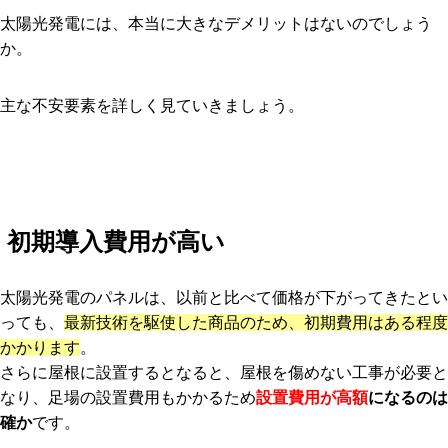
太陽光発電には、本当に大きなデメリットはないのでしょう
か。
主な不安要素を詳しく見ていきましょう。
初期導入費用が高い
太陽光発電のパネルは、以前と比べて価格が下がってきたとい
っても、
最新技術を駆使した商品のため、初期費用はある程度
かかります
。
さらに屋根に設置するとなると、屋根を傷めない工事が必要と
なり、足場の設置費用もかかるため
設置費用が高額
になるのは
確か
です。