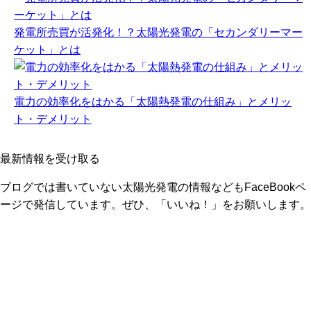
発電所売買が活発化！？太陽光発電の「セカンダリーマー
ケット」とは
電力の効率化をはかる「太陽熱発電の仕組み」とメリッ
ト・デメリット
最新情報を受け取る
ブログでは書いていない太陽光発電の情報などもFaceBookペ
ージで発信しています。ぜひ、「いいね！」をお願いします。