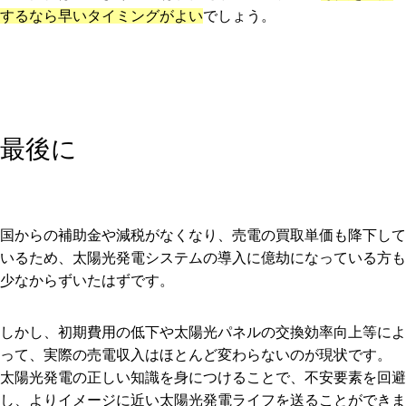
するなら早いタイミングがよい
でしょう。
最後に
国からの補助金や減税がなくなり、売電の買取単価も降下して
いるため、太陽光発電システムの導入に億劫になっている方も
少なからずいたはずです。
しかし、初期費用の低下や太陽光パネルの交換効率向上等によ
って、実際の売電収入はほとんど変わらないのが現状です。
太陽光発電の正しい知識を身につけることで、不安要素を回避
し、よりイメージに近い太陽光発電ライフを送ることができま