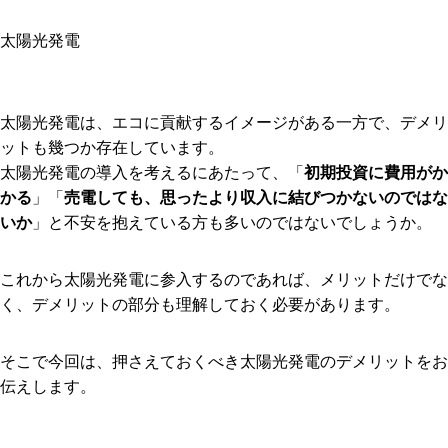
太陽光発電
太陽光発電は、エコに貢献するイメージがある一方で、デメリ
ットも幾つか存在しています。
太陽光発電の導入を考えるにあたって、「
初期投資に費用がか
かる
」「
売電しても、思ったより収入に結びつかないのではな
いか
」と不安を抱えている方も多いのではないでしょうか。
これから太陽光発電に参入するのであれば、メリットだけでな
く、デメリットの部分も理解しておく必要があります。
そこで今回は、押さえておくべき太陽光発電のデメリットをお
伝えします。