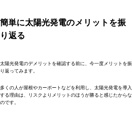
簡単に太陽光発電のメリットを振
り返る
太陽光発電のデメリットを確認する前に、今一度メリットを振
り返ってみます。
多くの人が屋根やカーポートなどを利用し、太陽光発電を導入
する理由は、リスクよりメリットのほうが勝ると感じたからな
のです。