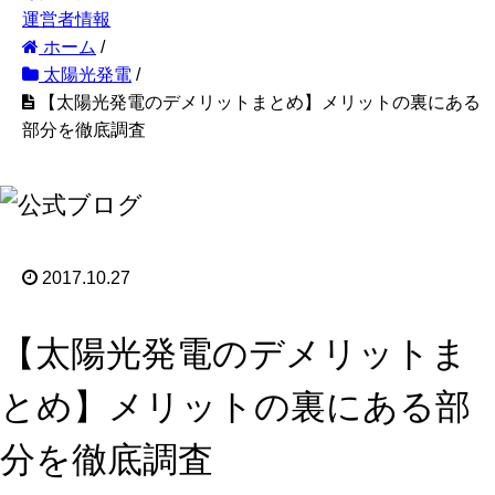
運営者情報
ホーム
/
太陽光発電
/
【太陽光発電のデメリットまとめ】メリットの裏にある
部分を徹底調査
2017.10.27
【太陽光発電のデメリットま
とめ】メリットの裏にある部
分を徹底調査