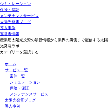
シミュレーション
保険・保証
メンテナンスサービス
太陽光発電ブログ
導入事例
運営者情報
産業用太陽光投資の最新情報から業界の裏側まで配信する太陽
光発電ラボ
カテゴリーを選択する
ホーム
サービス一覧
案件一覧
シミュレーション
保険・保証
メンテナンスサービス
太陽光発電ブログ
導入事例