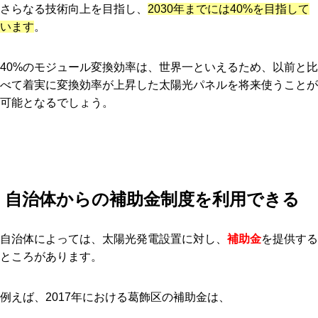
さらなる技術向上を目指し、
2030年までには40%を目指して
います
。
40%のモジュール変換効率は、世界一といえるため、以前と比
べて着実に変換効率が上昇した太陽光パネルを将来使うことが
可能となるでしょう。
自治体からの補助金制度を利用できる
自治体によっては、太陽光発電設置に対し、
補助金
を提供する
ところがあります。
例えば、2017年における葛飾区の補助金は、