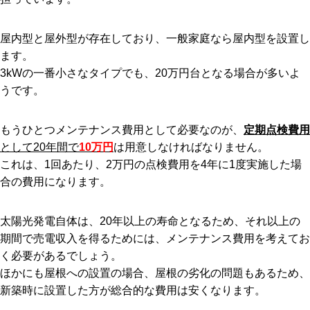
屋内型と屋外型が存在しており、一般家庭なら屋内型を設置し
ます。
3kWの一番小さなタイプでも、20万円台となる場合が多いよ
うです。
もうひとつメンテナンス費用として必要なのが、
定期点検費用
として20年間で
10万円
は用意しなければなりません。
これは、1回あたり、2万円の点検費用を4年に1度実施した場
合の費用になります。
太陽光発電自体は、20年以上の寿命となるため、それ以上の
期間で売電収入を得るためには、メンテナンス費用を考えてお
く必要があるでしょう。
ほかにも屋根への設置の場合、屋根の劣化の問題もあるため、
新築時に設置した方が総合的な費用は安くなります。