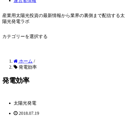
運営者情報
産業用太陽光投資の最新情報から業界の裏側まで配信する太
陽光発電ラボ
カテゴリーを選択する
ホーム
/
発電効率
発電効率
太陽光発電
2018.07.19