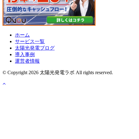
ホーム
サービス一覧
太陽光発電ブログ
導入事例
運営者情報
© Copyright 2026 太陽光発電ラボ All rights reserved.