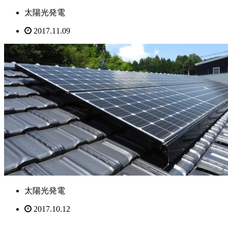
太陽光発電
2017.11.09
太陽光発電
2017.10.12