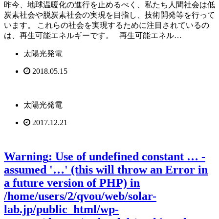
昨今、地球温暖化の進行を止めるべく、私たち人間社会は低
炭素社会や脱炭素社会の実現を目指し、技術開発等を行って
います。 これらの社会を実現するために注目されているの
は、再生可能エネルギーです。 再生可能エネル…
太陽光発電
2018.05.15
太陽光発電
2017.12.21
Warning
: Use of undefined constant … -
assumed '…' (this will throw an Error in
a future version of PHP) in
/home/users/2/qvou/web/solar-
lab.jp/public_html/wp-