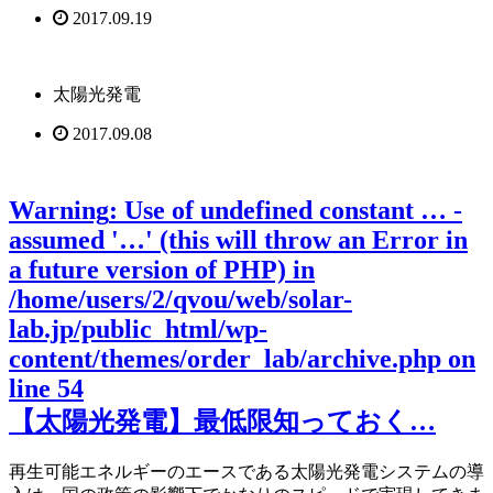
2017.09.19
太陽光発電
2017.09.08
Warning
: Use of undefined constant … -
assumed '…' (this will throw an Error in
a future version of PHP) in
/home/users/2/qvou/web/solar-
lab.jp/public_html/wp-
content/themes/order_lab/archive.php
on
line
54
【太陽光発電】最低限知っておく…
再生可能エネルギーのエースである太陽光発電システムの導